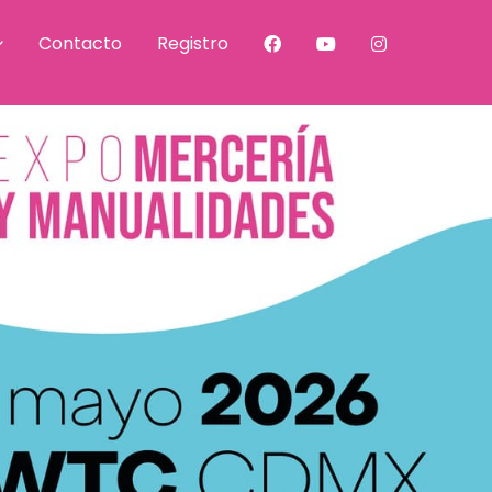
Contacto
Registro