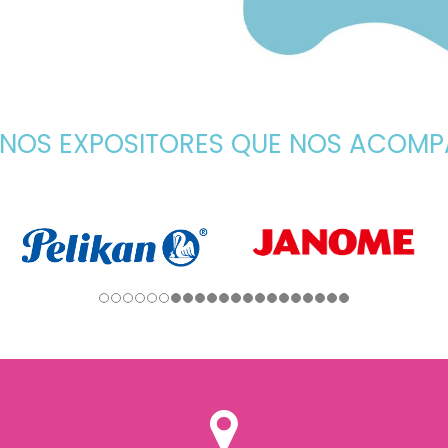
NOS EXPOSITORES QUE NOS ACOM