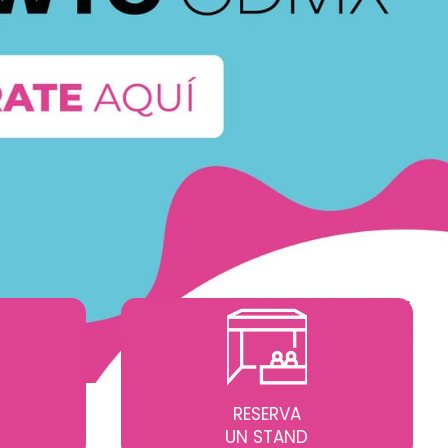
RESERVA
UN STAND