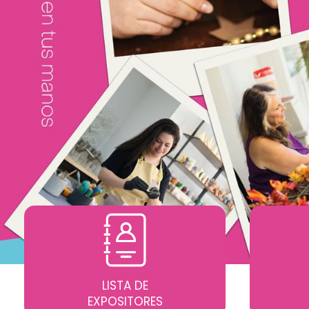
LISTA DE
EXPOSITORES