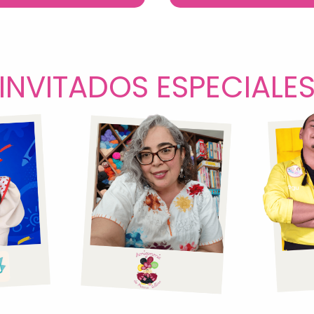
INVITADOS ESPECIALE