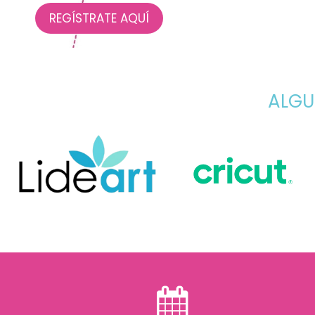
REGÍSTRATE AQUÍ
ALGU