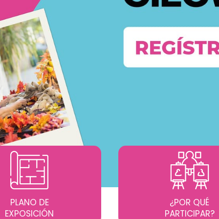
PLANO DE
¿POR QUÉ
EXPOSICIÓN
PARTICIPAR?